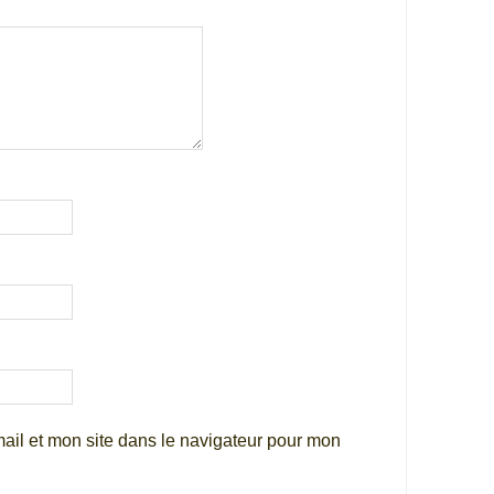
ail et mon site dans le navigateur pour mon