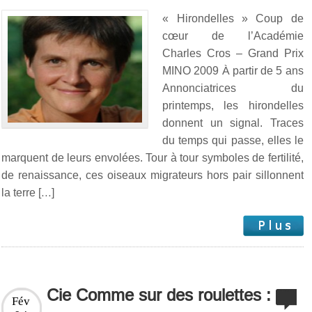
« Hirondelles » Coup de
cœur de l’Académie
Charles Cros – Grand Prix
MINO 2009 À partir de 5 ans
Annonciatrices du
printemps, les hirondelles
donnent un signal. Traces
du temps qui passe, elles le
marquent de leurs envolées. Tour à tour symboles de fertilité,
de renaissance, ces oiseaux migrateurs hors pair sillonnent
la terre […]
Cie Comme sur des roulettes :
Fév