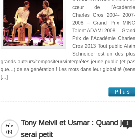
cœur de l’Académie
Charles Cros 2004- 2007-
2008 – Grand Prix MINO
Talent ADAMI 2008 – Grand
Prix de l’Académie Charles
Cros 2013 Tout public Alain
Schneider est un des plus
grands auteurs/compositeurs/interprètes jeune public (et pas
que…) de sa génération ! Les mots dans leur globalité (sens
[…]
Tony Melvil et Usmar : Quand je
1
Fév
09
serai petit