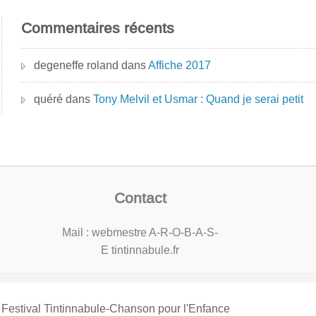
Commentaires récents
degeneffe roland
dans
Affiche 2017
quéré
dans
Tony Melvil et Usmar : Quand je serai petit
Contact
Mail : webmestre A-R-O-B-A-S-
E tintinnabule.fr
Festival Tintinnabule-Chanson pour l'Enfance