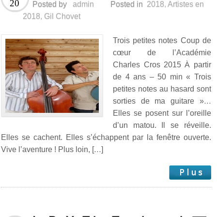
20
Posted by
admin
Posted in
2018
,
Artistes en
2018
,
Gil Chovet
Trois petites notes Coup de
cœur de l’Académie
Charles Cros 2015 À partir
de 4 ans – 50 min « Trois
petites notes au hasard sont
sorties de ma guitare »…
Elles se posent sur l’oreille
d’un matou. Il se réveille.
Elles se cachent. Elles s’échappent par la fenêtre ouverte.
Vive l’aventure ! Plus loin, […]