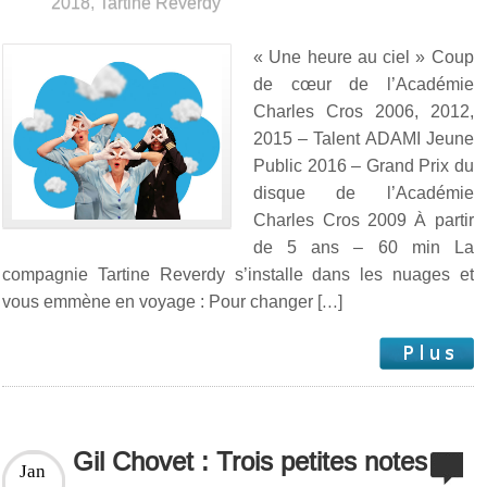
2018
,
Tartine Reverdy
« Une heure au ciel » Coup
de cœur de l’Académie
Charles Cros 2006, 2012,
2015 – Talent ADAMI Jeune
Public 2016 – Grand Prix du
disque de l’Académie
Charles Cros 2009 À partir
de 5 ans – 60 min La
compagnie Tartine Reverdy s’installe dans les nuages et
vous emmène en voyage : Pour changer […]
Gil Chovet : Trois petites notes
Jan