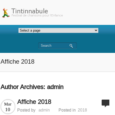
Affiche 2018
Author Archives:
admin
Affiche 2018
Mar
10
Posted by
admin
Posted in
2018