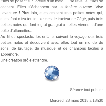
Elles se posent sur l’oreille d’un matou. Il se réveille. Elles se
cachent. Elles s’échappent par la fenêtre ouverte. Vive
l’aventure ! Plus loin, elles croisent trois petites notes qui,
elles, font « teu teu teu » : c’est le tracteur de Gégé, puis trois
petites notes qui font « grat grat grat » : elles viennent d’une
boîte d’allumettes…
Au fil du spectacle, les enfants suivent le voyage des trois
petites notes et découvrent avec elles tout un monde de
sons, de bruitage, de musique et de chansons faciles à
apprendre.
Une création drôle et tendre.
Séance tout public :
Mercredi 28 mars 2018 à 18h30