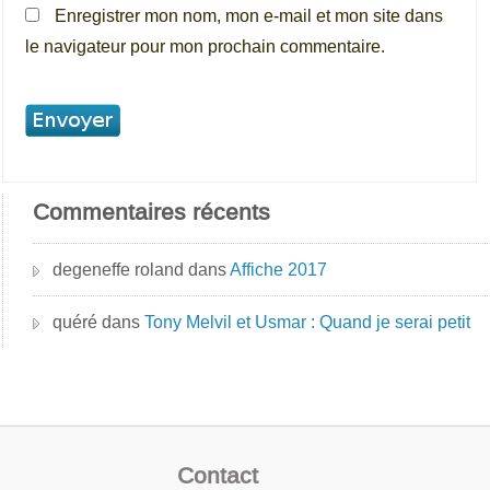
Enregistrer mon nom, mon e-mail et mon site dans
le navigateur pour mon prochain commentaire.
Commentaires récents
degeneffe roland
dans
Affiche 2017
quéré
dans
Tony Melvil et Usmar : Quand je serai petit
Contact