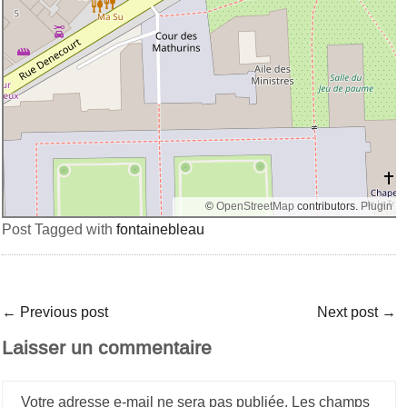
©
OpenStreetMap
contributors.
Plugin
Post Tagged with
fontainebleau
←
Previous post
Next post
→
Laisser un commentaire
Votre adresse e-mail ne sera pas publiée.
Les champs