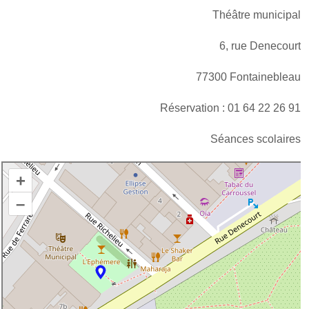
Théâtre municipal
6, rue Denecourt
77300 Fontainebleau
Réservation : 01 64 22 26 91
Séances scolaires
+
–