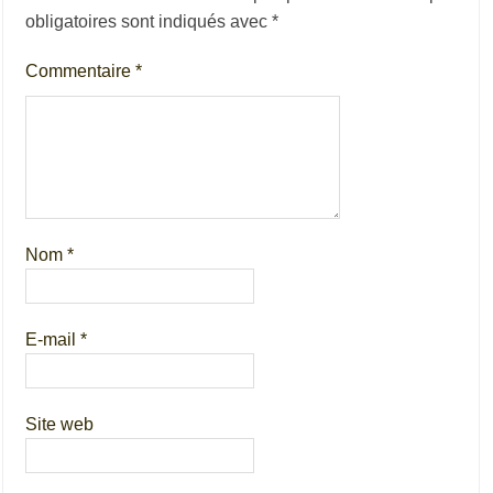
obligatoires sont indiqués avec
*
Commentaire
*
Nom
*
E-mail
*
Site web