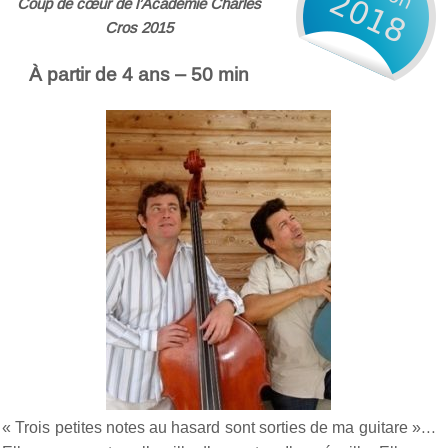
Coup de cœur de l’Académie Charles
Cros 2015
À partir de 4 ans – 50 min
« Trois petites notes au hasard sont sorties de ma guitare »…