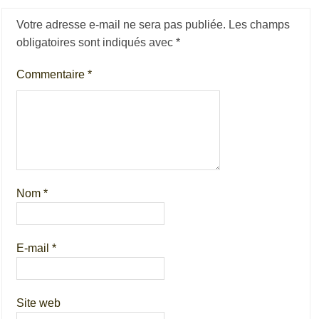
Votre adresse e-mail ne sera pas publiée.
Les champs
obligatoires sont indiqués avec
*
Commentaire
*
Nom
*
E-mail
*
Site web