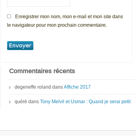
Enregistrer mon nom, mon e-mail et mon site dans
le navigateur pour mon prochain commentaire.
Commentaires récents
degeneffe roland
dans
Affiche 2017
quéré
dans
Tony Melvil et Usmar : Quand je serai petit