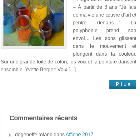
– À partir de 3 ans “Je fais
de ma vie une œuvre d’art et
j’entre dedans…” La
polyphonie prend son
envol… Les sons glissent
dans le mouvement et
plongent dans la couleur.
Sur une grande toile de coton, les voix et la peinture dansent
ensemble. Yvette Berger: Voix […]
Commentaires récents
degeneffe roland
dans
Affiche 2017