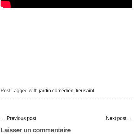
Post Tagged with
jardin comédien
,
lieusaint
←
Previous post
Next post
→
Laisser un commentaire