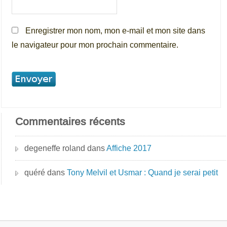
Enregistrer mon nom, mon e-mail et mon site dans
le navigateur pour mon prochain commentaire.
Commentaires récents
degeneffe roland
dans
Affiche 2017
quéré
dans
Tony Melvil et Usmar : Quand je serai petit