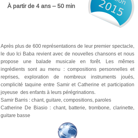
À partir de 4 ans – 50 min
Après plus de 600 représentations de leur premier spectacle,
le duo Ici Baba revient avec de nouvelles chansons et nous
propose une balade musicale en forêt. Les mêmes
ingrédients sont au menu : compositions personnelles et
reprises, exploration de nombreux instruments joués,
complicité taquine entre Samir et Catherine et participation
joyeuse des enfants à leurs pérégrinations.
Samir Barris : chant, guitare, compositions, paroles
Catherine De Biasio : chant, batterie, trombone, clarinette,
guitare basse