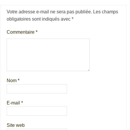
Votre adresse e-mail ne sera pas publiée.
Les champs
obligatoires sont indiqués avec
*
Commentaire
*
Nom
*
E-mail
*
Site web