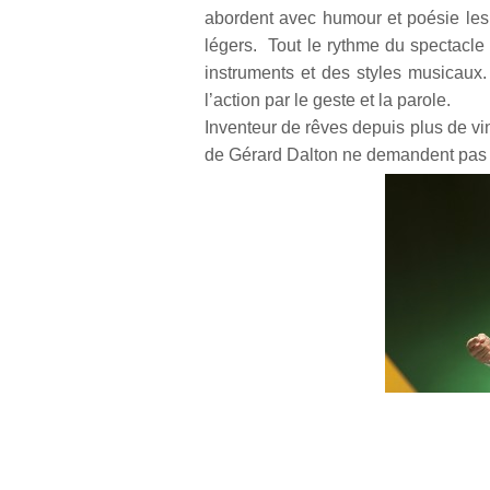
abordent avec humour et poésie les 
légers. Tout le rythme du spectacle 
instruments et des styles musicaux
l’action par le geste et la parole.
Inventeur de rêves depuis plus de vi
de Gérard Dalton ne demandent pas l