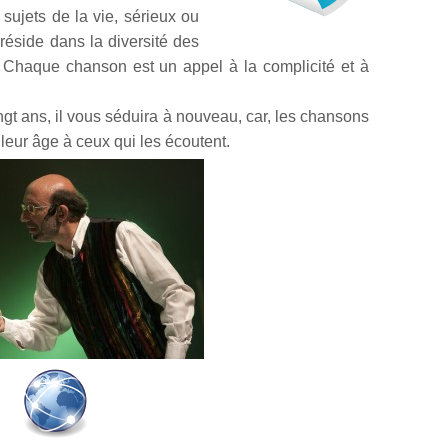
sujets de la vie, sérieux ou
réside dans la diversité des
. Chaque chanson est un appel à la complicité et à
ngt ans, il vous séduira à nouveau, car, les chansons
eur âge à ceux qui les écoutent.