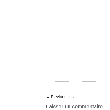
←
Previous post
Laisser un commentaire