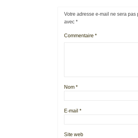
Votre adresse e-mail ne sera pas 
avec
*
Commentaire
*
Nom
*
E-mail
*
Site web