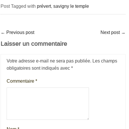
Post Tagged with
prévert
,
savigny le temple
←
Previous post
Next post
→
Laisser un commentaire
Votre adresse e-mail ne sera pas publiée.
Les champs
obligatoires sont indiqués avec
*
Commentaire
*