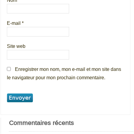
Nom
*
E-mail
*
Site web
Enregistrer mon nom, mon e-mail et mon site dans
le navigateur pour mon prochain commentaire.
Commentaires récents