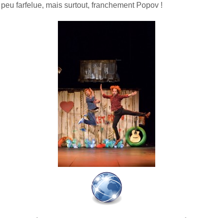
peu farfelue, mais surtout, franchement Popov !