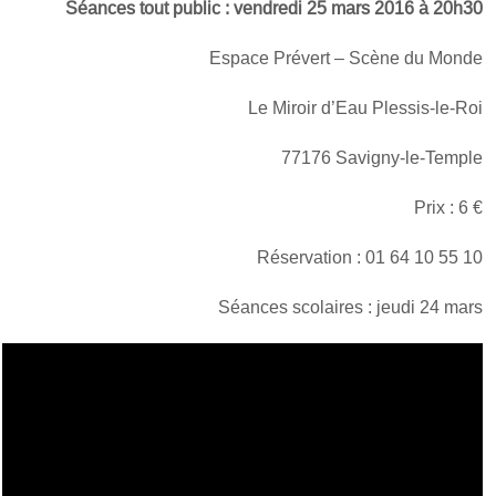
Séances
tout public : vendredi 25 mars 2016 à 20h30
Espace Prévert – Scène du Monde
Le Miroir d’Eau Plessis-le-Roi
77176 Savigny-le-Temple
Prix : 6 €
Réservation : 01 64 10 55 10
Séances scolaires : jeudi 24 mars