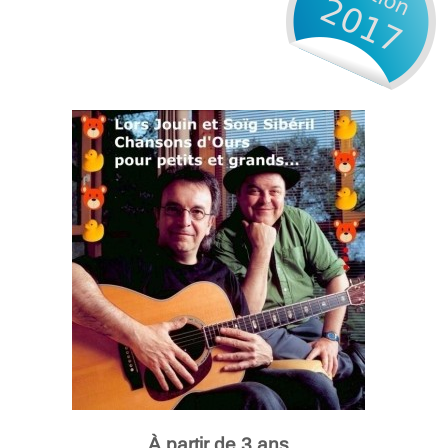
À partir de 3 ans