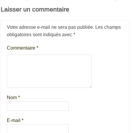
Laisser un commentaire
Votre adresse e-mail ne sera pas publiée.
Les champs
obligatoires sont indiqués avec
*
Commentaire
*
Nom
*
E-mail
*