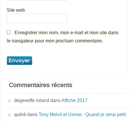
Site web
Enregistrer mon nom, mon e-mail et mon site dans
le navigateur pour mon prochain commentaire.
Commentaires récents
degeneffe roland
dans
Affiche 2017
quéré
dans
Tony Melvil et Usmar : Quand je serai petit