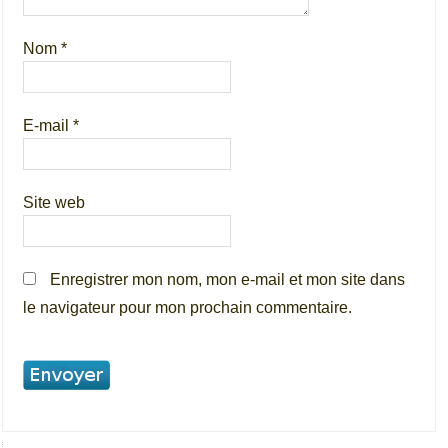
Nom
*
E-mail
*
Site web
Enregistrer mon nom, mon e-mail et mon site dans
le navigateur pour mon prochain commentaire.