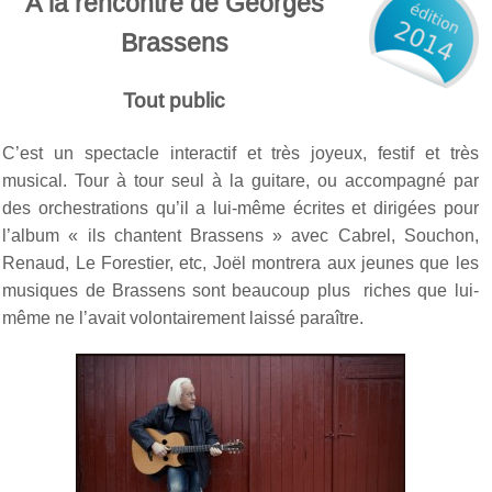
À la rencontre de Georges
Brassens
Tout public
C’est un spectacle interactif et très joyeux, festif et très
musical. Tour à tour seul à la guitare, ou accompagné par
des orchestrations qu’il a lui-même écrites et dirigées pour
l’album « ils chantent Brassens » avec Cabrel, Souchon,
Renaud, Le Forestier, etc, Joël montrera aux jeunes que les
musiques de Brassens sont beaucoup plus riches que lui-
même ne l’avait volontairement laissé paraître.