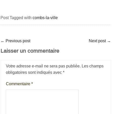
Post Tagged with
combs-la-ville
←
Previous post
Next post
→
Laisser un commentaire
Votre adresse e-mail ne sera pas publiée.
Les champs
obligatoires sont indiqués avec
*
Commentaire
*