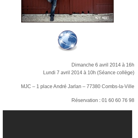
Dimanche 6 avril 2014 à 16h
Lundi 7 avril 2014 à 10h (Séance collège)
MJC – 1 place André Jarlan – 77380 Combs-la-Ville
Réservation : 01 60 60 76 98