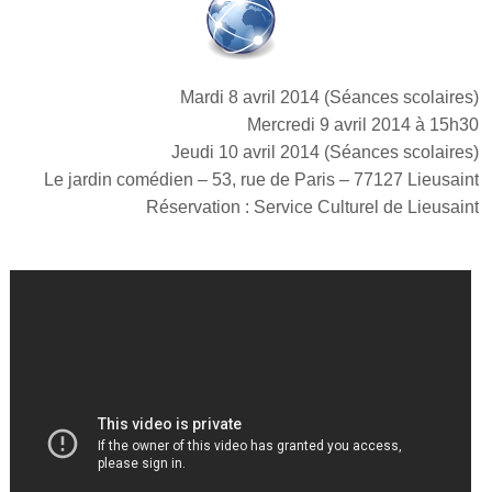
Mardi 8 avril 2014 (Séances scolaires)
Mercredi 9 avril 2014 à 15h30
Jeudi 10 avril 2014 (Séances scolaires)
Le jardin comédien – 53, rue de Paris – 77127 Lieusaint
Réservation : Service Culturel de Lieusaint