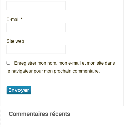
E-mail
*
Site web
Enregistrer mon nom, mon e-mail et mon site dans
le navigateur pour mon prochain commentaire.
Commentaires récents