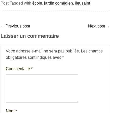
Post Tagged with
école
,
jardin comédien
,
lieusaint
←
Previous post
Next post
→
Laisser un commentaire
Votre adresse e-mail ne sera pas publiée.
Les champs
obligatoires sont indiqués avec
*
Commentaire
*
Nom
*