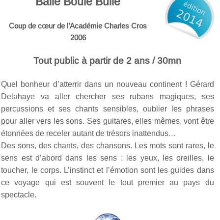
Balle Boule Bulle
Coup de cœur de l’Académie Charles Cros
2006
Tout public à partir de 2 ans / 30mn
Quel bonheur d’atterrir dans un nouveau continent ! Gérard
Delahaye va aller chercher ses rubans magiques, ses
percussions et ses chants sensibles, oublier les phrases
pour aller vers les sons. Ses guitares, elles mêmes, vont être
étonnées de receler autant de trésors inattendus…
Des sons, des chants, des chansons. Les mots sont rares, le
sens est d’abord dans les sens : les yeux, les oreilles, le
toucher, le corps. L’instinct et l’émotion sont les guides dans
ce voyage qui est souvent le tout premier au pays du
spectacle.